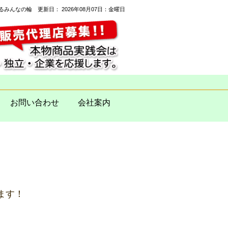
がるみんなの輪 更新日：
2026年08月07日：金曜日
お問い合わせ
会社案内
ます！