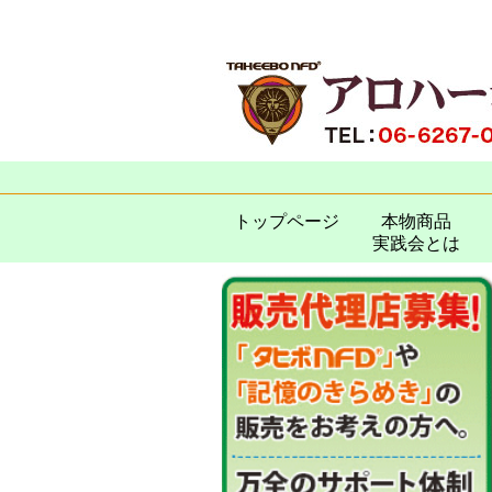
トップページ
本物商品
実践会とは