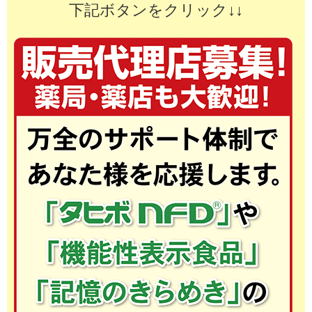
下記ボタンをクリック↓↓