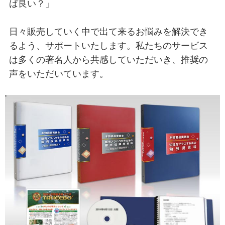
ば良い？」
日々販売していく中で出て来るお悩みを解決でき
るよう、サポートいたします。私たちのサービス
は多くの著名人から共感していただいき、推奨の
声をいただいています。