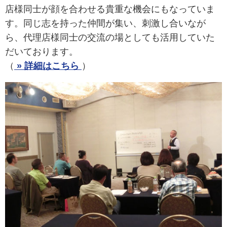
店様同士が顔を合わせる貴重な機会にもなっていま
す。同じ志を持った仲間が集い、刺激し合いなが
ら、代理店様同士の交流の場としても活用していた
だいております。
（
» 詳細はこちら
）