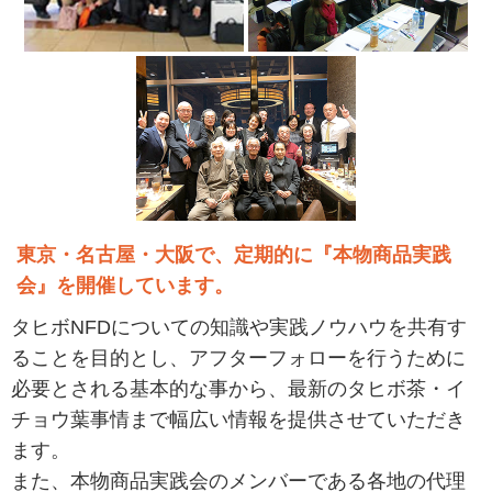
東京・名古屋・大阪で、定期的に『本物商品実践
会』を開催しています。
タヒボNFDについての知識や実践ノウハウを共有す
ることを目的とし、アフターフォローを行うために
必要とされる基本的な事から、最新のタヒボ茶・イ
チョウ葉事情まで幅広い情報を提供させていただき
ます。
また、本物商品実践会のメンバーである各地の代理