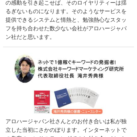
の感動を引き起こせば、そのロイヤリティーは揺
るぎないものになります。そのようなサービスを
提供できるシステムと情熱と、勉強熱心なスタッ
フを持ち合わせた数少ない会社がアロハージャパ
ン社だと思います。
アロハージャパン社さんとのお付き合いは私が独
立した当初にさかのぼります。インターネットで