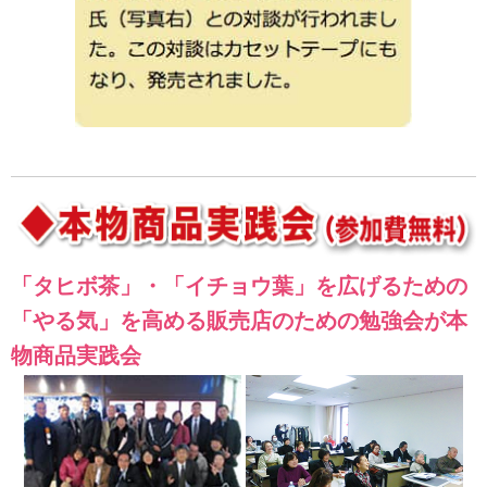
「タヒボ茶」・「イチョウ葉」を広げるための
「やる気」を高める販売店のための勉強会が本
物商品実践会