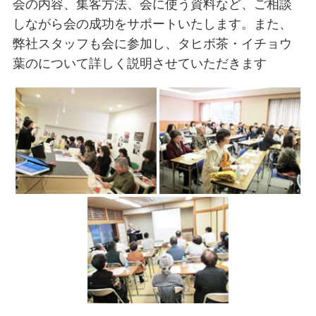
会の内容、集客方法、会に使う資料など、ご相談
しながら会の成功をサポートいたします。また、
弊社スタッフも会に参加し、タヒボ茶・イチョウ
葉のについて詳しく説明させていただきます