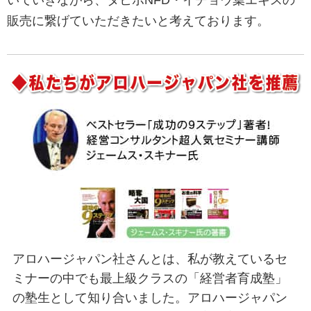
いていきながら、タヒボNFD・イチョウ葉エキスの
販売に繋げていただきたいと考えております。
アロハージャパン社さんとは、私が教えているセ
ミナーの中でも最上級クラスの「経営者育成塾」
の塾生として知り合いました。アロハージャパン