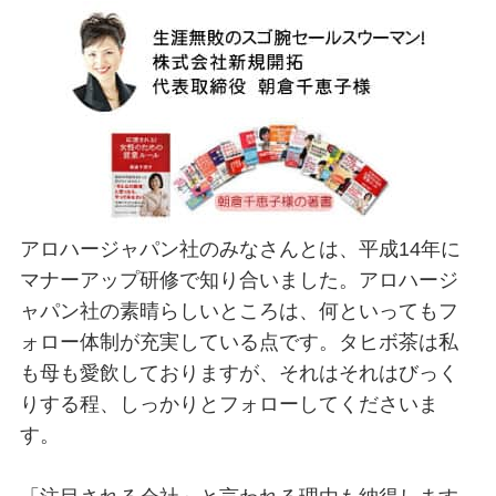
アロハージャパン社のみなさんとは、平成14年に
マナーアップ研修で知り合いました。アロハージ
ャパン社の素晴らしいところは、何といってもフ
ォロー体制が充実している点です。タヒボ茶は私
も母も愛飲しておりますが、それはそれはびっく
りする程、しっかりとフォローしてくださいま
す。