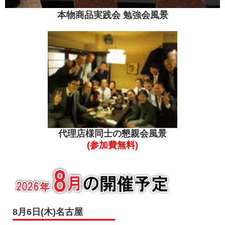
本物商品実践会 勉強会風景
代理店様同士の懇親会風景
(参加費無料)
8月6日(木)名古屋