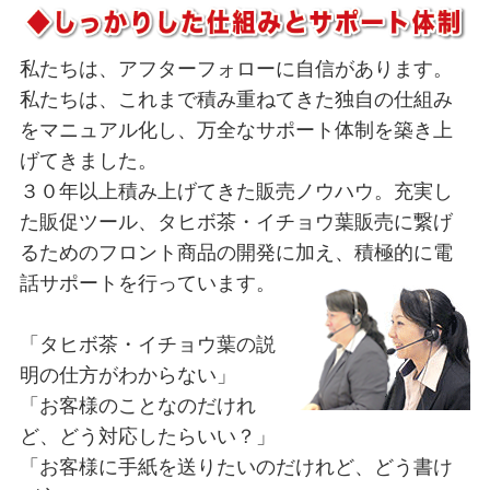
私たちは、アフターフォローに自信があります。
私たちは、これまで積み重ねてきた独自の仕組み
をマニュアル化し、万全なサポート体制を築き上
げてきました。
３０年以上積み上げてきた販売ノウハウ。充実し
た販促ツール、タヒボ茶・イチョウ葉販売に繋げ
るためのフロント商品の開発に加え、積極的に電
話サポートを行っています。
「タヒボ茶・イチョウ葉の説
明の仕方がわからない」
「お客様のことなのだけれ
ど、どう対応したらいい？」
「お客様に手紙を送りたいのだけれど、どう書け