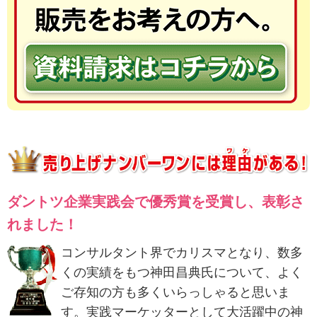
ダントツ企業実践会で優秀賞を受賞し、表彰さ
れました！
コンサルタント界でカリスマとなり、数多
くの実績をもつ神田昌典氏について、よく
ご存知の方も多くいらっしゃると思いま
す。実践マーケッターとして大活躍中の神