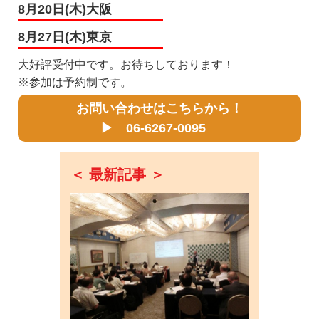
8月20日(木)大阪
8月27日(木)東京
大好評受付中です。お待ちしております！
※参加は予約制です。
お問い合わせはこちらから！
▶ 06-6267-0095
＜ 最新記事 ＞