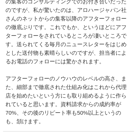
の集客のコンサルティングでのお付き合いだった
のですが、私が驚いたのは、アロハージャパン社
さんのネットからの集客以降のアフターフォロー
の徹底ぶりです。これでもか、というほどにアフ
ターフォローをされているところが凄いところで
す。送られてくる毎月のニュースレターをはじめ
とした送付物も素晴らしいのですが、担当者によ
るお電話のフォローには驚かされます。
アフターフォローのノウハウのレベルの高さ、ま
た、細部まで徹底された仕組み化はこれから代理
店を始めたいという方にも取り組めるように作ら
れていると思います。資料請求からの成約率が
70%、その後のリピート率も50%以上というの
も、頷けます。