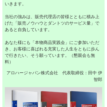
いきます。
当社の強みは、販売代理店の皆様とともに積み上
げた「販売ノウハウとダントツのサービス量」で
あると自負しています。
あなた様にも「本物商品実践会」にご参加いただ
き、お客様に喜ばれる充実した人生をともに歩ん
で行きたい、そう願っています。（懇親会も無
料）
アロハージャパン株式会社 代表取締役：田中 伊
智郎