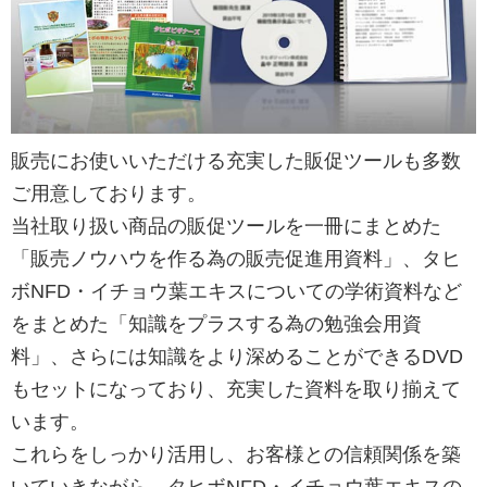
販売にお使いいただける充実した販促ツールも多数
ご用意しております。
当社取り扱い商品の販促ツールを一冊にまとめた
「販売ノウハウを作る為の販売促進用資料」、タヒ
ボNFD・イチョウ葉エキスについての学術資料など
をまとめた「知識をプラスする為の勉強会用資
料」、さらには知識をより深めることができるDVD
もセットになっており、充実した資料を取り揃えて
います。
これらをしっかり活用し、お客様との信頼関係を築