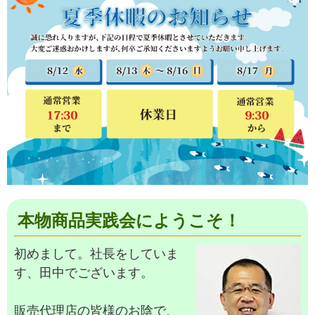
本物商品実践会にようこそ！
初めまして。社長をしていま
す、田中でございます。
販売代理店の皆様のお陰で、