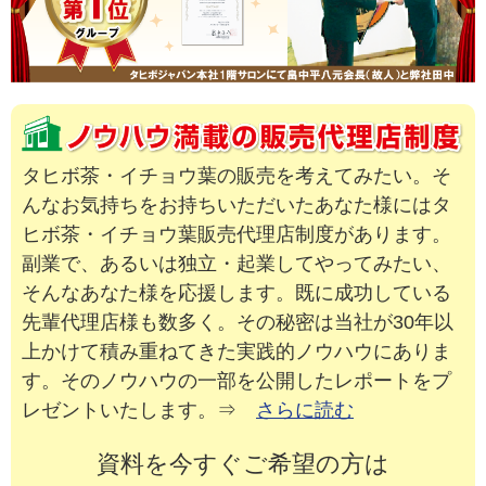
タヒボ茶・イチョウ葉の販売を考えてみたい。そ
んなお気持ちをお持ちいただいたあなた様にはタ
ヒボ茶・イチョウ葉販売代理店制度があります。
副業で、あるいは独立・起業してやってみたい、
そんなあなた様を応援します。既に成功している
先輩代理店様も数多く。その秘密は当社が30年以
上かけて積み重ねてきた実践的ノウハウにありま
す。そのノウハウの一部を公開したレポートをプ
レゼントいたします。⇒
さらに読む
資料を今すぐご希望の方は