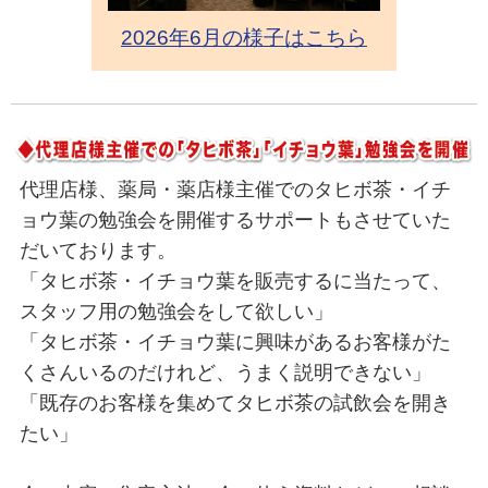
2026年6月の様子はこちら
代理店様、薬局・薬店様主催でのタヒボ茶・イチ
ョウ葉の勉強会を開催するサポートもさせていた
だいております。
「タヒボ茶・イチョウ葉を販売するに当たって、
スタッフ用の勉強会をして欲しい」
「タヒボ茶・イチョウ葉に興味があるお客様がた
くさんいるのだけれど、うまく説明できない」
「既存のお客様を集めてタヒボ茶の試飲会を開き
たい」