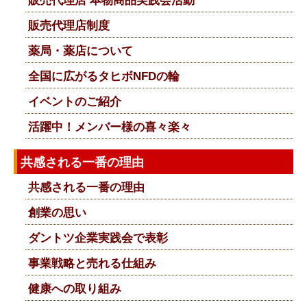
販売代理店 本物商品実践会活動
販売代理店制度
薬局・薬店について
全国に広がるタヒボNFDの輪
イベントのご紹介
活躍中！メンバー様の喜々楽々
共感される一番の理由
共感される一番の理由
創業の思い
ダントツ企業実践会で表彰
事業戦略と売れる仕組み
健康への取り組み