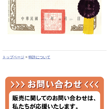
トップページ
>
特許について