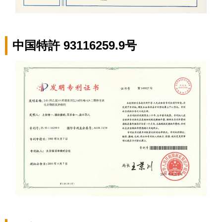
中国特許 93116259.9号