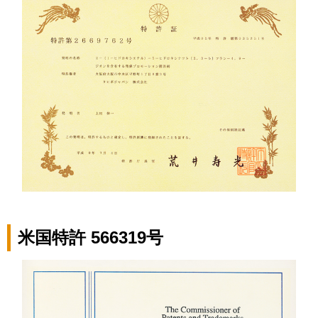
米国特許 566319号