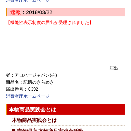
消費者庁ホームページ
速報
：2018/03/22
【機能性表示制度の届出が受理されました】
届出
者：アロハージャパン(株)
商品名：記憶のきらめき
届出番号：C392
消費者庁ホームページ
本物商品実践会とは
本物商品実践会とは