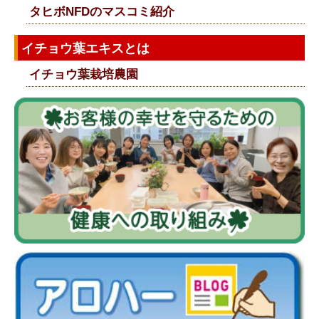
タヒボNFDのマスコミ紹介
イチョウ葉エキスとは
イチョウ葉栽培農園