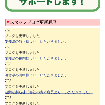
▼
スタッフブログ更新履歴