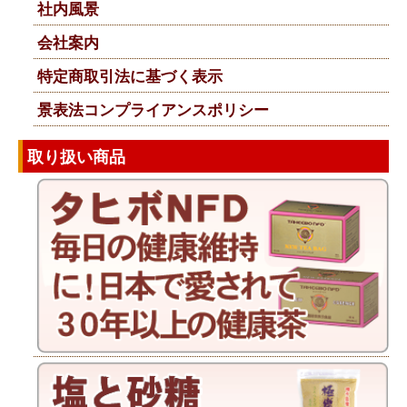
社内風景
会社案内
特定商取引法に基づく表示
景表法コンプライアンスポリシー
取り扱い商品