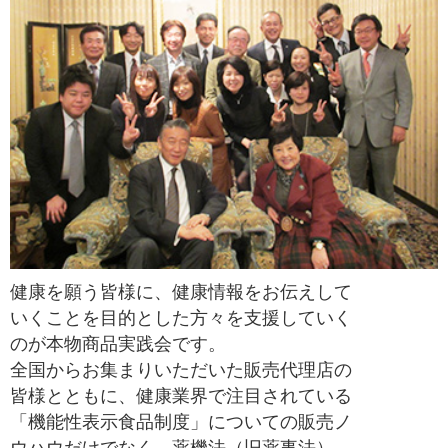
健康を願う皆様に、健康情報をお伝えして
いくことを目的とした方々を支援していく
のが本物商品実践会です。
全国からお集まりいただいた販売代理店の
皆様とともに、健康業界で注目されている
「機能性表示食品制度」についての販売ノ