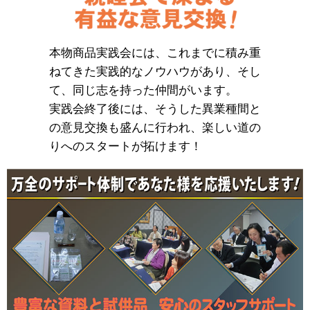
本物商品実践会には、これまでに積み重
ねてきた実践的なノウハウがあり、そし
て、同じ志を持った仲間がいます。
実践会終了後には、そうした異業種間と
の意見交換も盛んに行われ、楽しい道の
りへのスタートが拓けます！