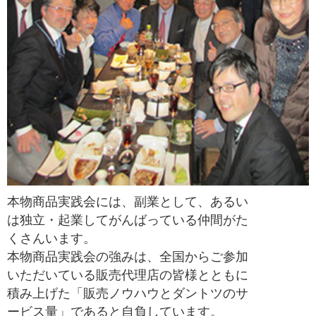
本物商品実践会には、副業として、あるい
は独立・起業してがんばっている仲間がた
くさんいます。
本物商品実践会の強みは、全国からご参加
いただいている販売代理店の皆様とともに
積み上げた「販売ノウハウとダントツのサ
ービス量」であると自負しています。