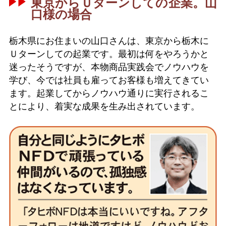
東京からＵターンしての企業。山
口様の場合
栃木県にお住まいの山口さんは、東京から栃木に
Ｕターンしての起業です。最初は何をやろうかと
迷ったそうですが、本物商品実践会でノウハウを
学び、今では社員も雇ってお客様も増えてきてい
ます。起業してからノウハウ通りに実行されるこ
とにより、着実な成果を生み出されています。