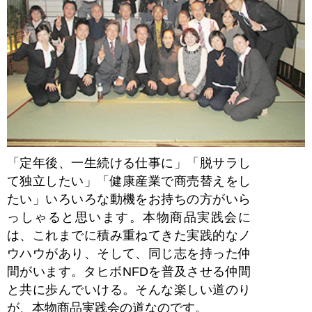
「定年後、一生続ける仕事に」「脱サラし
て独立したい」「健康産業で商売替えをし
たい」いろいろな動機をお持ちの方がいら
っしゃると思います。本物商品実践会に
は、これまでに積み重ねてきた実践的なノ
ウハウがあり、そして、同じ志を持った仲
間がいます。タヒボNFDを普及させる仲間
と共に歩んでいける。そんな楽しい道のり
が、本物商品実践会の道なのです。