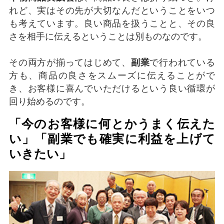
れど、実はその先が大切なんだということをいつ
も考えています。良い商品を扱うことと、その良
さを相手に伝えるということは別ものなのです。
その両方が揃ってはじめて、
副業
で行われている
方も、商品の良さをスムーズに伝えることがで
き、お客様に喜んでいただけるという良い循環が
回り始めるのです。
「今のお客様に何とかうまく伝えた
い」「副業でも確実に利益を上げて
いきたい」