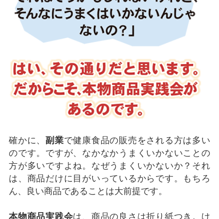
確かに、
副業
で健康食品の販売をされる方は多い
のです。ですが、なかなかうまくいかないことの
方が多いですよね。なぜうまくいかないか？それ
は、商品だけに目がいっているからです。もちろ
ん、良い商品であることは大前提です。
本物商品実践会
は、商品の良さは折り紙つき。け