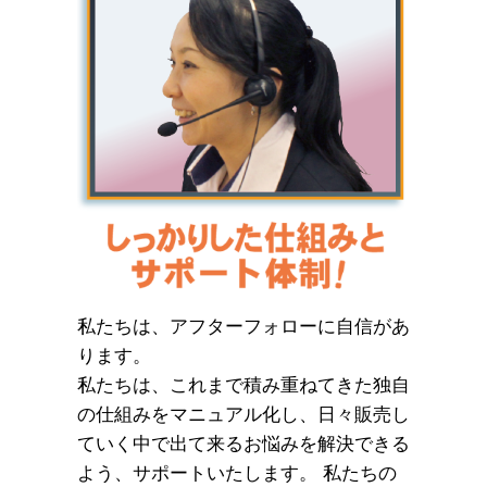
私たちは、アフターフォローに自信があ
ります。
私たちは、これまで積み重ねてきた独自
の仕組みをマニュアル化し、日々販売し
ていく中で出て来るお悩みを解決できる
よう、サポートいたします。 私たちの