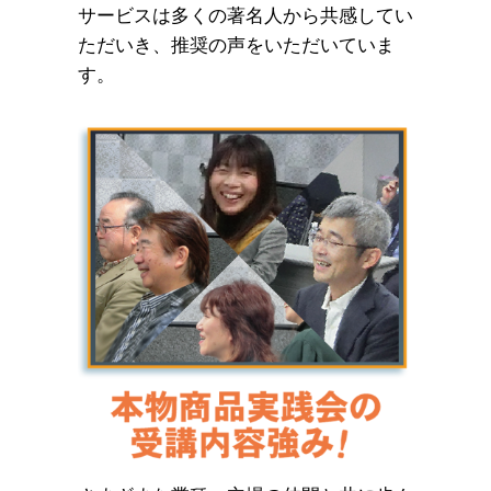
サービスは多くの著名人から共感してい
ただいき、推奨の声をいただいていま
す。