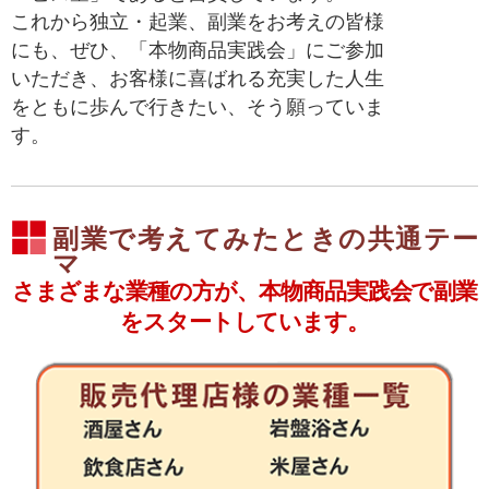
これから独立・起業、副業をお考えの皆様
にも、ぜひ、「本物商品実践会」にご参加
いただき、お客様に喜ばれる充実した人生
をともに歩んで行きたい、そう願っていま
す。
副業で考えてみたときの共通テー
マ
さまざまな業種の方が、本物商品実践会で副業
をスタートしています。