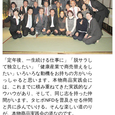
「定年後、一生続ける仕事に」「脱サラし
て独立したい」「健康産業で商売替えをし
たい」いろいろな動機をお持ちの方がいら
っしゃると思います。本物商品実践会に
は、これまでに積み重ねてきた実践的なノ
ウハウがあり、そして、同じ志を持った仲
間がいます。タヒボNFDを普及させる仲間
と共に歩んでいける。そんな楽しい道のり
が、本物商品実践会の道なのです。