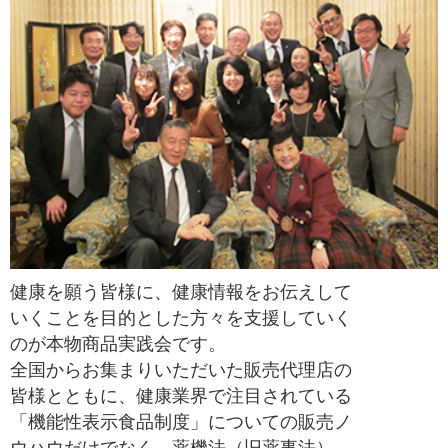
健康を願う皆様に、健康情報をお伝えして
いくことを目的とした方々を支援していく
のが本物商品実践会です。
全国からお集まりいただいた販売代理店の
皆様とともに、健康業界で注目されている
「機能性表示食品制度」についての販売ノ