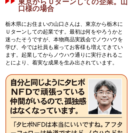
東京からＵターンしての企業。山
口様の場合
栃木県にお住まいの山口さんは、東京から栃木に
Ｕターンしての起業です。最初は何をやろうかと
迷ったそうですが、本物商品実践会でノウハウを
学び、今では社員も雇ってお客様も増えてきてい
ます。起業してからノウハウ通りに実行されるこ
とにより、着実な成果を生み出されています。