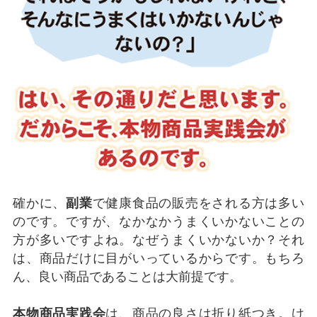
確かに、
副業
で健康食品の販売をされる方は多い
のです。ですが、なかなかうまくいかないことの
方が多いですよね。なぜうまくいかないか？それ
は、商品だけに目がいっているからです。もちろ
ん、良い商品であることは大前提です。
本物商品実践会
は、商品の良さは折り紙つき。け