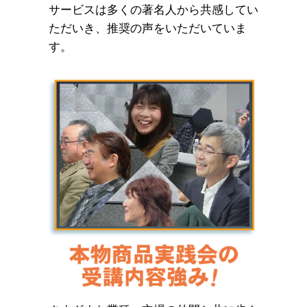
サービスは多くの著名人から共感してい
ただいき、推奨の声をいただいていま
す。