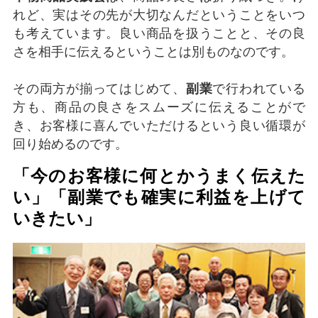
れど、実はその先が大切なんだということをいつ
も考えています。良い商品を扱うことと、その良
さを相手に伝えるということは別ものなのです。
その両方が揃ってはじめて、
副業
で行われている
方も、商品の良さをスムーズに伝えることがで
き、お客様に喜んでいただけるという良い循環が
回り始めるのです。
「今のお客様に何とかうまく伝えた
い」「副業でも確実に利益を上げて
いきたい」