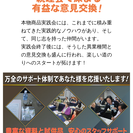
本物商品実践会には、これまでに積み重
ねてきた実践的なノウハウがあり、そし
て、同じ志を持った仲間がいます。
実践会終了後には、そうした異業種間と
の意見交換も盛んに行われ、楽しい道の
りへのスタートが拓けます！