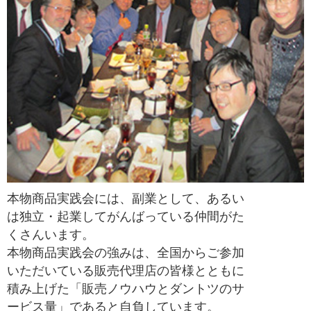
本物商品実践会には、副業として、あるい
は独立・起業してがんばっている仲間がた
くさんいます。
本物商品実践会の強みは、全国からご参加
いただいている販売代理店の皆様とともに
積み上げた「販売ノウハウとダントツのサ
ービス量」であると自負しています。