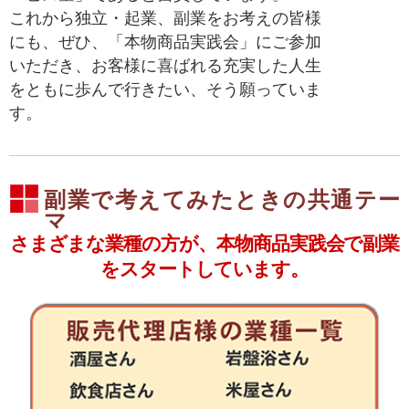
これから独立・起業、副業をお考えの皆様
にも、ぜひ、「本物商品実践会」にご参加
いただき、お客様に喜ばれる充実した人生
をともに歩んで行きたい、そう願っていま
す。
副業で考えてみたときの共通テー
マ
さまざまな業種の方が、本物商品実践会で副業
をスタートしています。