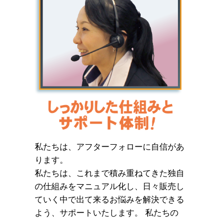
私たちは、アフターフォローに自信があ
ります。
私たちは、これまで積み重ねてきた独自
の仕組みをマニュアル化し、日々販売し
ていく中で出て来るお悩みを解決できる
よう、サポートいたします。 私たちの