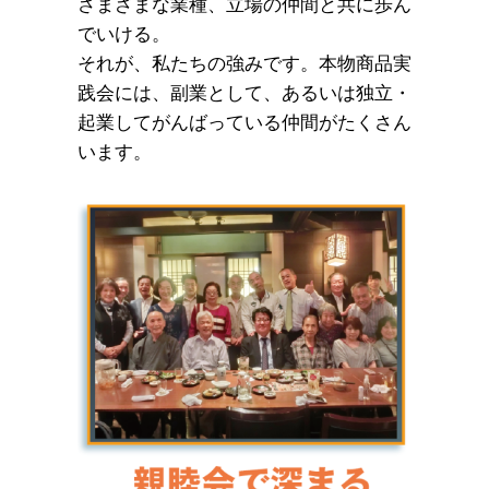
さまざまな業種、立場の仲間と共に歩ん
でいける。
それが、私たちの強みです。本物商品実
践会には、副業として、あるいは独立・
起業してがんばっている仲間がたくさん
います。