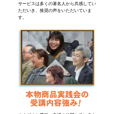
サービスは多くの著名人から共感してい
ただいき、推奨の声をいただいていま
す。