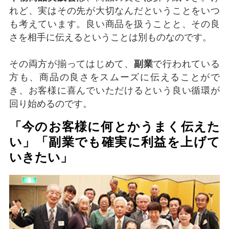
れど、実はその先が大切なんだということをいつ
も考えています。良い商品を扱うことと、その良
さを相手に伝えるということは別ものなのです。
その両方が揃ってはじめて、
副業
で行われている
方も、商品の良さをスムーズに伝えることがで
き、お客様に喜んでいただけるという良い循環が
回り始めるのです。
「今のお客様に何とかうまく伝えた
い」「副業でも確実に利益を上げて
いきたい」