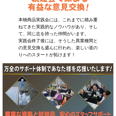
本物商品実践会には、これまでに積み重
ねてきた実践的なノウハウがあり、そし
て、同じ志を持った仲間がいます。
実践会終了後には、そうした異業種間と
の意見交換も盛んに行われ、楽しい道の
りへのスタートが拓けます！