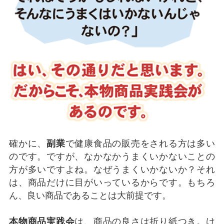
確かに、
副業
で健康食品の販売をされる方は多い
のです。ですが、なかなかうまくいかないことの
方が多いですよね。なぜうまくいかないか？それ
は、商品だけに目がいっているからです。もちろ
ん、良い商品であることは大前提です。
本物商品実践会
は、商品の良さは折り紙つき。け