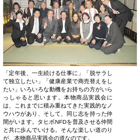
「定年後、一生続ける仕事に」「脱サラし
て独立したい」「健康産業で商売替えをし
たい」いろいろな動機をお持ちの方がいら
っしゃると思います。本物商品実践会に
は、これまでに積み重ねてきた実践的なノ
ウハウがあり、そして、同じ志を持った仲
間がいます。タヒボNFDを普及させる仲間
と共に歩んでいける。そんな楽しい道のり
が、本物商品実践会の道なのです。