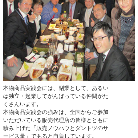
本物商品実践会には、副業として、あるい
は独立・起業してがんばっている仲間がた
くさんいます。
本物商品実践会の強みは、全国からご参加
いただいている販売代理店の皆様とともに
積み上げた「販売ノウハウとダントツのサ
ービス量」であると自負しています。