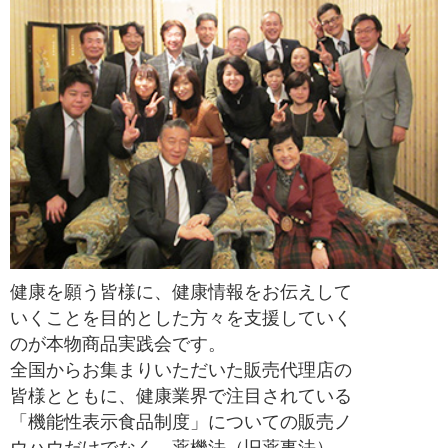
健康を願う皆様に、健康情報をお伝えして
いくことを目的とした方々を支援していく
のが本物商品実践会です。
全国からお集まりいただいた販売代理店の
皆様とともに、健康業界で注目されている
「機能性表示食品制度」についての販売ノ