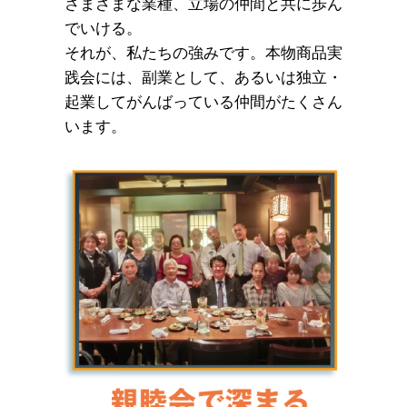
さまざまな業種、立場の仲間と共に歩ん
でいける。
それが、私たちの強みです。本物商品実
践会には、副業として、あるいは独立・
起業してがんばっている仲間がたくさん
います。