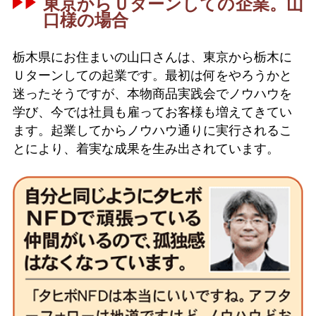
東京からＵターンしての企業。山
口様の場合
栃木県にお住まいの山口さんは、東京から栃木に
Ｕターンしての起業です。最初は何をやろうかと
迷ったそうですが、本物商品実践会でノウハウを
学び、今では社員も雇ってお客様も増えてきてい
ます。起業してからノウハウ通りに実行されるこ
とにより、着実な成果を生み出されています。