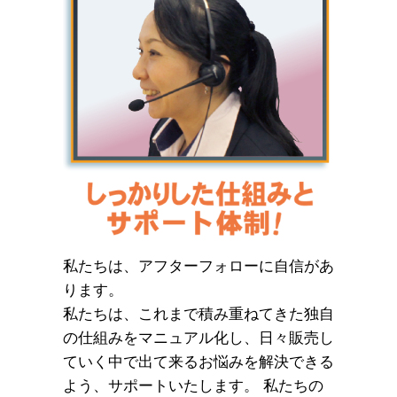
私たちは、アフターフォローに自信があ
ります。
私たちは、これまで積み重ねてきた独自
の仕組みをマニュアル化し、日々販売し
ていく中で出て来るお悩みを解決できる
よう、サポートいたします。 私たちの