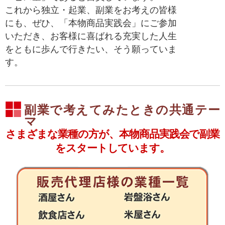
これから独立・起業、副業をお考えの皆様
にも、ぜひ、「本物商品実践会」にご参加
いただき、お客様に喜ばれる充実した人生
をともに歩んで行きたい、そう願っていま
す。
副業で考えてみたときの共通テー
マ
さまざまな業種の方が、本物商品実践会で副業
をスタートしています。